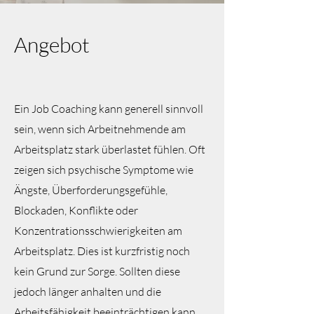
Angebot
Ein Job Coaching kann generell
sinnvoll
sein, wenn sich Arbeitnehmende am
Arbeitsplatz stark überlastet fühlen. Oft
zeigen sich psychische Symptome wie
Ängste, Überforderungsgefühle,
Blockaden, Konflikte oder
Konzentrationsschwierigkeiten am
Arbeitsplatz. Dies ist kurzfristig noch
kein Grund zur Sorge. Sollten diese
jedoch länger anhalten und die
Arbeitsfähigkeit beeinträchtigen kann