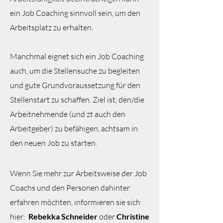
ein Job Coaching sinnvoll sein, um den
Arbeitsplatz zu erhalten.
Manchmal eignet sich ein Job Coaching
auch, um die Stellensuche zu begleiten
und gute Grundvoraussetzung für den
Stellenstart zu schaffen. Ziel ist, den/die
Arbeitnehmende (und zt auch den
Arbeitgeber) zu befähigen, achtsam in
den neuen Job zu starten.
Wenn Sie mehr zur Arbeitsweise der Job
Coachs und den Personen dahinter
erfahren möchten, informieren sie sich
hier:
Rebekka Schneider
oder
Christine