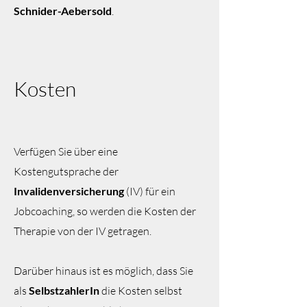
Schnider-Aebersold
.
Kosten
Ve
rfügen Sie über eine
Kostengutsprache der
Invalidenversicherung
(IV) für ein
Jobcoaching, so werden die Kosten der
Therapie von der IV getragen.
Darüber hinaus ist es möglich, dass Sie
als
SelbstzahlerIn
die Kosten selbst