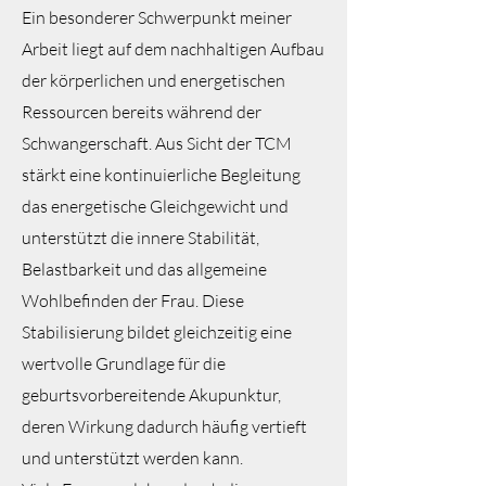
Ein besonderer Schwerpunkt meiner
Arbeit liegt auf dem nachhaltigen Aufbau
der körperlichen und energetischen
Ressourcen bereits während der
Schwangerschaft. Aus Sicht der TCM
stärkt eine kontinuierliche Begleitung
das energetische Gleichgewicht und
unterstützt die innere Stabilität,
Belastbarkeit und das allgemeine
Wohlbefinden der Frau. Diese
Stabilisierung bildet gleichzeitig eine
wertvolle Grundlage für die
geburtsvorbereitende Akupunktur,
deren Wirkung dadurch häufig vertieft
und unterstützt werden kann.