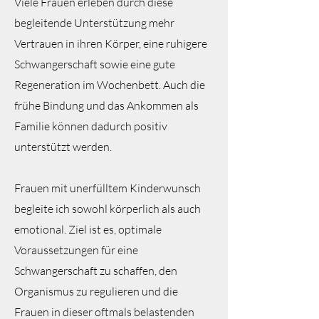
Viele Frauen erleben durch diese
begleitende Unterstützung mehr
Vertrauen in ihren Körper, eine ruhigere
Schwangerschaft sowie eine gute
Regeneration im Wochenbett. Auch die
frühe Bindung und das Ankommen als
Familie können dadurch positiv
unterstützt werden.
Frauen mit unerfülltem Kinderwunsch
begleite ich sowohl körperlich als auch
emotional. Ziel ist es, optimale
Voraussetzungen für eine
Schwangerschaft zu schaffen, den
Organismus zu regulieren und die
Frauen in dieser oftmals belastenden