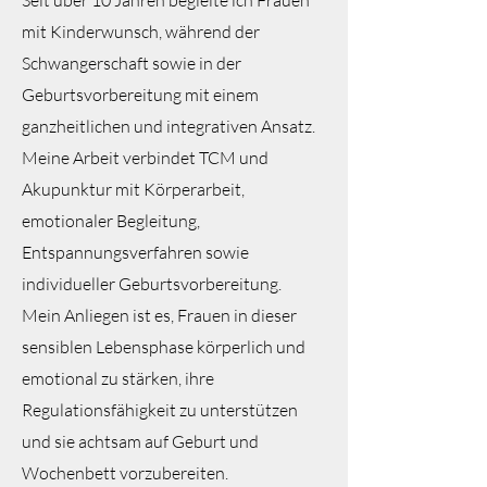
Seit über 10 Jahren begleite ich Frauen
mit Kinderwunsch, während der
Schwangerschaft sowie in der
Geburtsvorbereitung mit einem
ganzheitlichen und integrativen Ansatz.
Meine Arbeit verbindet TCM und
Akupunktur mit Körperarbeit,
emotionaler Begleitung,
Entspannungsverfahren sowie
individueller Geburtsvorbereitung.
Mein Anliegen ist es, Frauen in dieser
sensiblen Lebensphase körperlich und
emotional zu stärken, ihre
Regulationsfähigkeit zu unterstützen
und sie achtsam auf Geburt und
Wochenbett vorzubereiten.