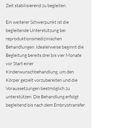
Zeit stabilisierend zu begleiten.
Ein weiterer Schwerpunkt ist die
begleitende Unterstützung bei
reproduktionsmedizinischen
Behandlungen. Idealerweise beginnt die
Begleitung bereits drei bis vier Monate
vor Start einer
Kinderwunschbehandlung, um den
Körper gezielt vorzubereiten und die
Voraussetzungen bestmöglich zu
unterstützen. Die Behandlung erfolgt
begleitend bis nach dem Embryotransfer.