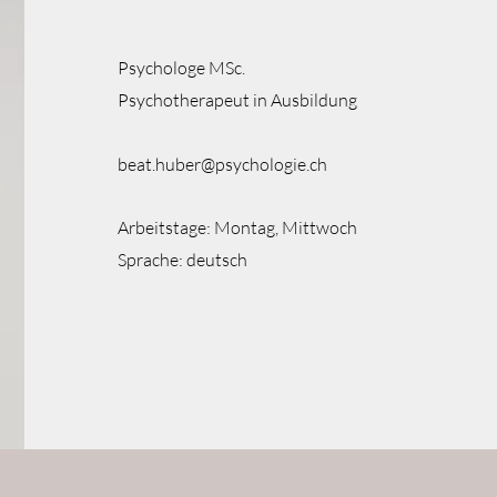
Psychologe MSc.
Psychotherapeut in Ausbildung
beat.huber@psychologie.ch
Arbeitstage: Montag, Mittwoch
Sprache: deutsch