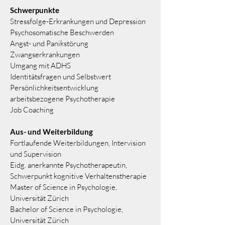
Schwerpunkte
Stressfolge-Erkrankungen und Depression
Psychosomatische Beschwerden
Angst- und Panikstörung
Zwangserkrankungen
Umgang mit ADHS
Identitätsfragen und Selbstwert
Persönlichkeitsentwicklung
arbeitsbezogene Psychotherapie
Job Coaching
Aus- und Weiterbildung
Fortlaufende Weiterbildungen, Intervision
und Supervision
Eidg. anerkannte Psychotherapeutin,
Schwerpunkt kognitive Verhaltenstherapie
Master of Science in Psychologie,
Universität Zürich
Bachelor of Science in Psychologie,
Universität Zürich