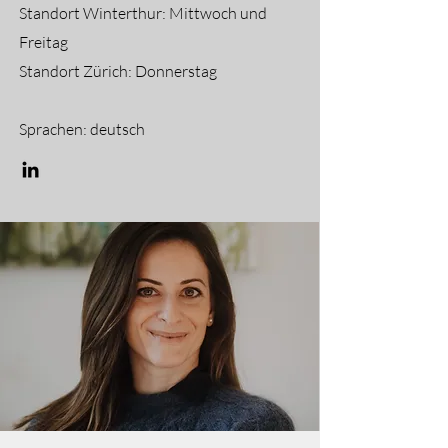
Standort Winterthur: Mittwoch und
Freitag
Standort Zürich: Donnerstag
Sprachen: deutsch